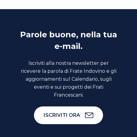
Parole buone, nella tua
e-mail.
Iscriviti alla nostra newsletter per
ricevere la parola di Frate Indovino e gli
aggiornamenti sul Calendario, sugli
eventi e sui progetti dei Frati
Francescani.
ISCRIVITI ORA