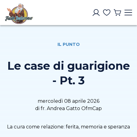
IL PUNTO
Le case di guarigione
- Pt. 3
mercoledì 08 aprile 2026
di fr. Andrea Gatto OfmCap
La cura come relazione: ferita, memoria e speranza