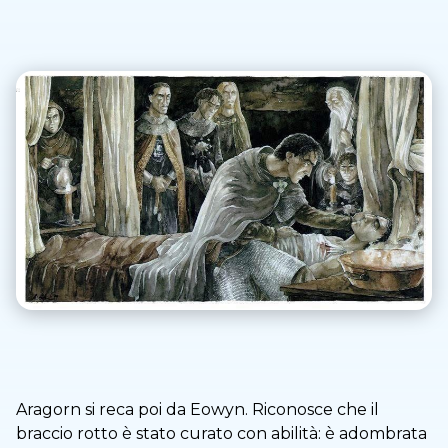
Aragorn si reca poi da Eowyn. Riconosce che il
braccio rotto è stato curato con abilità: è adombrata