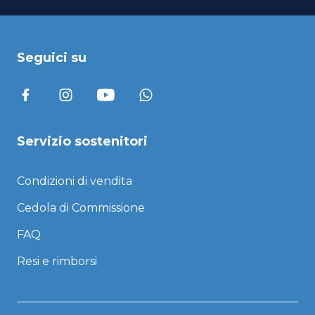
Seguici su
Servizio sostenitori
Condizioni di vendita
Cedola di Commissione
FAQ
Resi e rimborsi