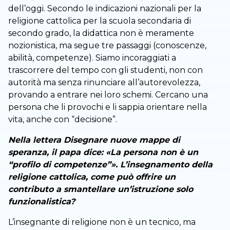
dell’oggi. Secondo le indicazioni nazionali per la
religione cattolica per la scuola secondaria di
secondo grado, la didattica non è meramente
nozionistica, ma segue tre passaggi (conoscenze,
abilità, competenze). Siamo incoraggiati a
trascorrere del tempo con gli studenti, non con
autorità ma senza rinunciare all’autorevolezza,
provando a entrare nei loro schemi. Cercano una
persona che li provochi e li sappia orientare nella
vita, anche con “decisione”.
Nella lettera Disegnare nuove mappe di
speranza, il papa dice: «La persona non è un
“profilo di competenze”». L’insegnamento della
religione cattolica, come può offrire un
contributo a smantellare un’istruzione solo
funzionalistica?
L’insegnante di religione non è un tecnico, ma