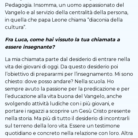
Pedagogia. Insomma, un uomo appassionato del
Vangelo e al servizio della centralità della persona,
in quella che papa Leone chiama “diaconia della
cultura”.
Fra Luca, come hai vissuto la tua chiamata a
essere insegnante?
La mia chiamata parte dal desiderio di entrare nella
vita dei giovani di oggi. Da questo desiderio poi
l’obiettivo di prepararmi per l’insegnamento. Mi sono
chiesto: dove posso andare? Nella scuola. Ho
sempre avuto la passione per la predicazione e per
l’educazione alla vita buona del Vangelo, anche
svolgendo attività ludiche con i più giovani, e
portare i ragazzi a scoprire un Gesù Cristo presente
nella storia. Ma più di tutto il desiderio di incontrarli
sul terreno della loro vita. Essere un testimone
quotidiano e concreto nella relazione con loro. Altra