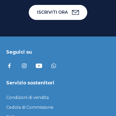
ISCRIVITI ORA
Seguici su
Servizio sostenitori
Condizioni di vendita
Cedola di Commissione