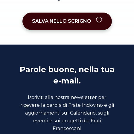
SALVA NELLO SCRIGNO
Parole buone, nella tua
e-mail.
Iscriviti alla nostra newsletter per
ricevere la parola di Frate Indovino e gli
aggiornamenti sul Calendario, sugli
eventi e sui progetti dei Frati
Francescani.