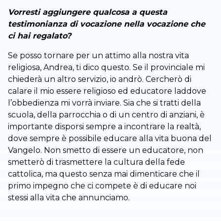
Vorresti aggiungere qualcosa a questa
testimonianza di vocazione nella vocazione che
ci hai regalato?
Se posso tornare per un attimo alla nostra vita
religiosa, Andrea, ti dico questo. Se il provinciale mi
chiederà un altro servizio, io andrò. Cercherò di
calare il mio essere religioso ed educatore laddove
l’obbedienza mi vorrà inviare. Sia che si tratti della
scuola, della parrocchia o di un centro di anziani, è
importante disporsi sempre a incontrare la realtà,
dove sempre è possibile educare alla vita buona del
Vangelo. Non smetto di essere un educatore, non
smetterò di trasmettere la cultura della fede
cattolica, ma questo senza mai dimenticare che il
primo impegno che ci compete è di educare noi
stessi alla vita che annunciamo.