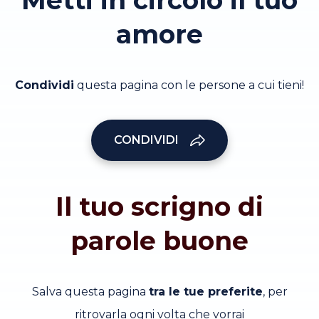
amore
Condividi
questa pagina con le persone a cui tieni!
CONDIVIDI
Il tuo scrigno di
parole buone
Salva questa pagina
tra le tue preferite
, per
ritrovarla ogni volta che vorrai