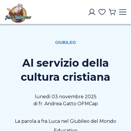
GIUBILEO
Al servizio della
cultura cristiana
lunedì 03 novembre 2025
di fr. Andrea Gatto OFMCap
La parola a fra Luca nel Giubileo del Mondo
Educativo