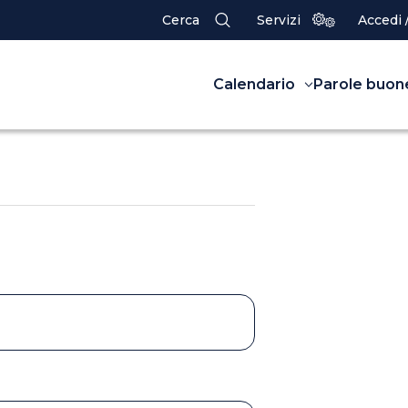
Cerca
Servizi
Accedi 
Calendario
Parole buon