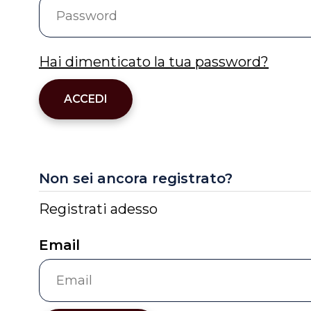
Hai dimenticato la tua password?
ACCEDI
Non sei ancora registrato?
Registrati adesso
Email