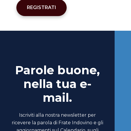
REGISTRATI
Parole buone,
nella tua e-
mail.
Iscriviti alla nostra newsletter per
ricevere la parola di Frate Indovino e gli
aggiornamenti sul Calendario, sugli