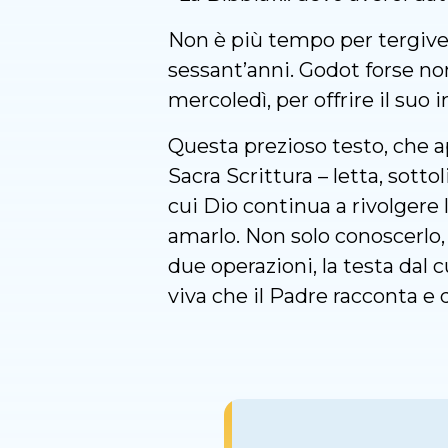
Non è più tempo per tergiver
sessant’anni. Godot forse no
mercoledì, per offrire il su
Questa prezioso testo, che a
Sacra Scrittura – letta, sotto
cui Dio continua a rivolgere
amarlo. Non solo conoscerlo
due operazioni, la testa dal 
viva che il Padre racconta e 