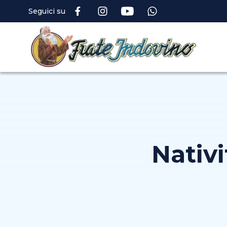
Seguici su
Nativi