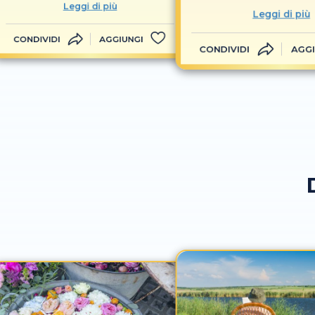
Leggi di più
Leggi di più
CONDIVIDI
AGGIUNGI
CONDIVIDI
AGGI