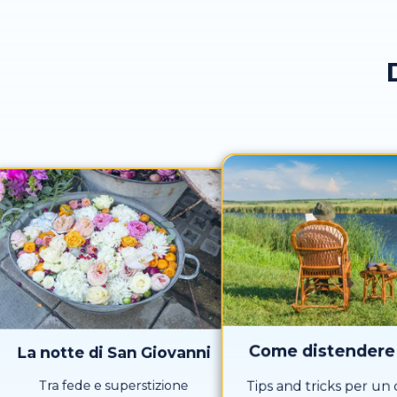
Come distendere 
La notte di San Giovanni
Tra fede e superstizione
Tips and tricks per un c