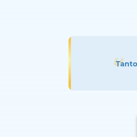
Tanto 