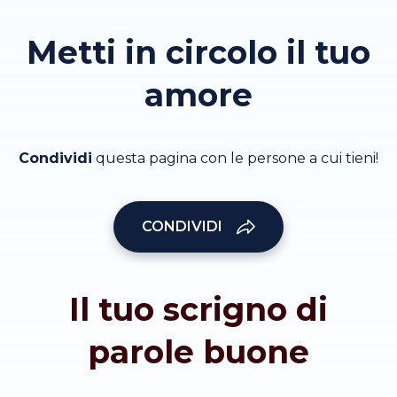
Metti in circolo il tuo
amore
Condividi
questa pagina con le persone a cui tieni!
CONDIVIDI
Il tuo scrigno di
parole buone