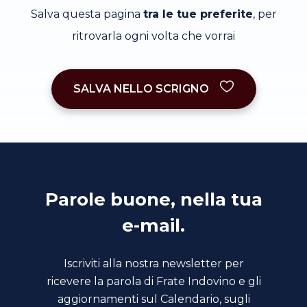
Salva questa pagina
tra le tue preferite
, per
ritrovarla ogni volta che vorrai
SALVA NELLO SCRIGNO
Parole buone, nella tua
e-mail.
Iscriviti alla nostra newsletter per
ricevere la parola di Frate Indovino e gli
aggiornamenti sul Calendario, sugli