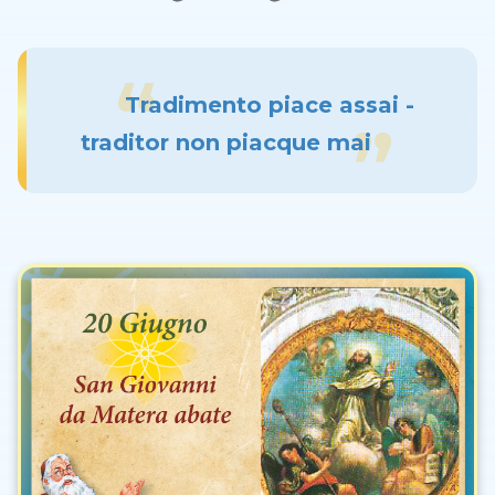
Tradimento piace assai -
traditor non piacque mai