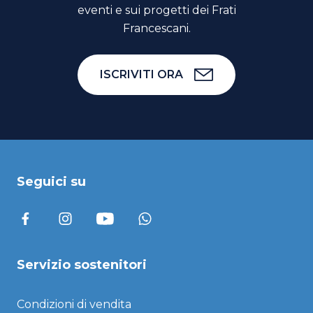
eventi e sui progetti dei Frati
Francescani.
ISCRIVITI ORA
Seguici su
Servizio sostenitori
Condizioni di vendita