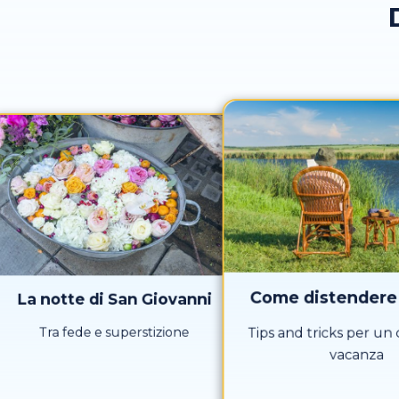
Come distendere 
La notte di San Giovanni
Tra fede e superstizione
Tips and tricks per un c
vacanza