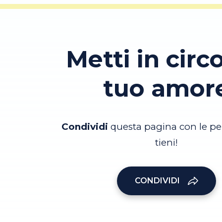
Metti in circo
tuo amor
Condividi
questa pagina con le pe
tieni!
CONDIVIDI