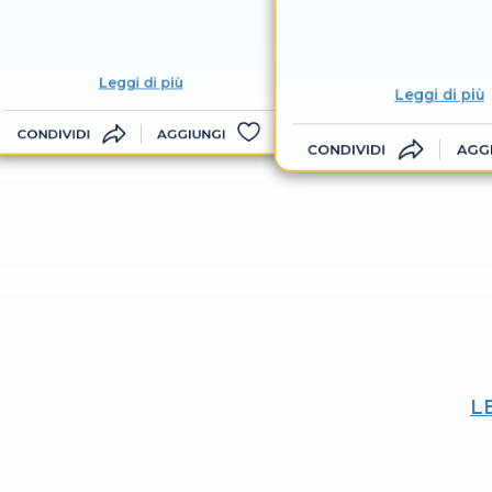
Leggi di più
Leggi di più
CONDIVIDI
AGGIUNGI
CONDIVIDI
AGG
L