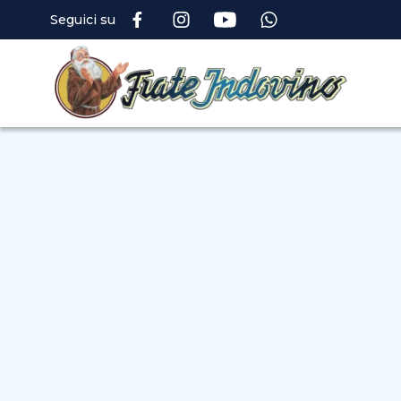
Seguici su