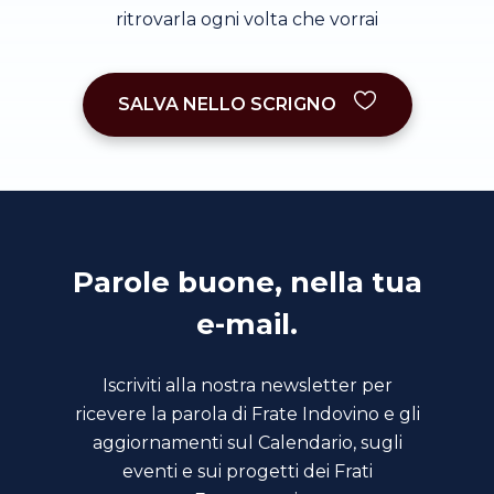
ritrovarla ogni volta che vorrai
SALVA NELLO SCRIGNO
Parole buone, nella tua
e-mail.
Iscriviti alla nostra newsletter per
ricevere la parola di Frate Indovino e gli
aggiornamenti sul Calendario, sugli
eventi e sui progetti dei Frati