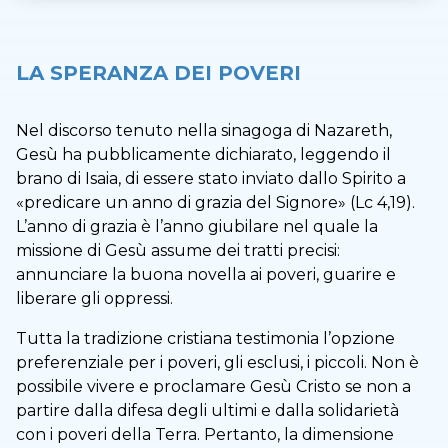
LA SPERANZA DEI POVERI
Nel discorso tenuto nella sinagoga di Nazareth,
Gesù ha pubblicamente dichiarato, leggendo il
brano di Isaia, di essere stato inviato dallo Spirito a
«predicare un anno di grazia del Signore» (Lc 4,19).
L’anno di grazia è l’anno giubilare nel quale la
missione di Gesù assume dei tratti precisi:
annunciare la buona novella ai poveri, guarire e
liberare gli oppressi.
Tutta la tradizione cristiana testimonia l’opzione
preferenziale per i poveri, gli esclusi, i piccoli. Non è
possibile vivere e proclamare Gesù Cristo se non a
partire dalla difesa degli ultimi e dalla solidarietà
con i poveri della Terra. Pertanto, la dimensione