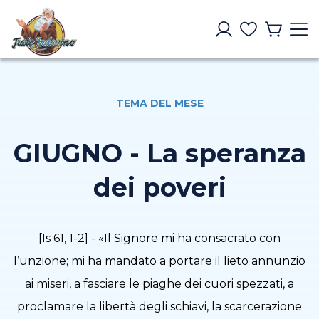
TEMA DEL MESE
GIUGNO - La speranza
dei poveri
[Is 61, 1-2] - «Il Signore mi ha consacrato con
l’unzione; mi ha mandato a portare il lieto annunzio
ai miseri, a fasciare le piaghe dei cuori spezzati, a
proclamare la libertà degli schiavi, la scarcerazione