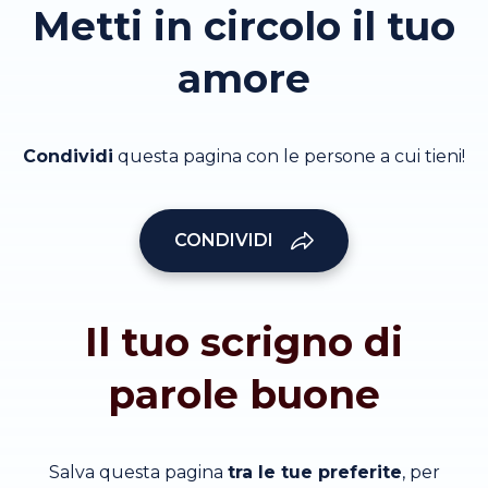
Metti in circolo il tuo
amore
Condividi
questa pagina con le persone a cui tieni!
CONDIVIDI
Il tuo scrigno di
parole buone
Salva questa pagina
tra le tue preferite
, per