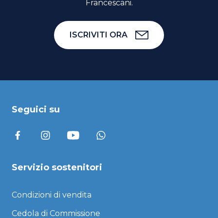
Francescani.
ISCRIVITI ORA
Seguici su
Servizio sostenitori
Condizioni di vendita
Cedola di Commissione