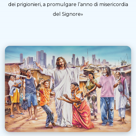
dei prigionieri, a promulgare l’anno di misericordia
del Signore»