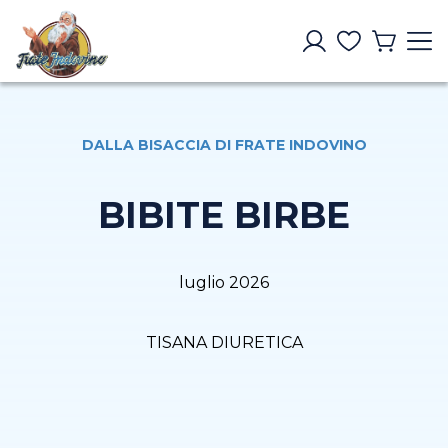
DALLA BISACCIA DI FRATE INDOVINO
BIBITE BIRBE
luglio 2026
TISANA DIURETICA