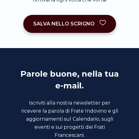
SALVA NELLO SCRIGNO
Parole buone, nella tua
e-mail.
Iscriviti alla nostra newsletter per
ricevere la parola di Frate Indovino e gli
aggiornamenti sul Calendario, sugli
eventi e sui progetti dei Frati
Francescani.