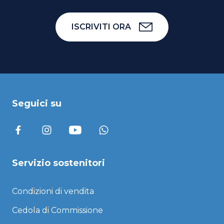
ISCRIVITI ORA
Seguici su
Servizio sostenitori
Condizioni di vendita
Cedola di Commissione