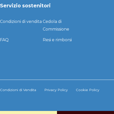
Servizio sostenitori
Condizioni di vendita
Cedola di
Commissione
FAQ
Resi e rimborsi
Condizioni di Vendita
Privacy Policy
Cookie Policy