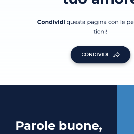
Condividi
questa pagina con le pe
tieni!
CONDIVIDI
Parole buone,