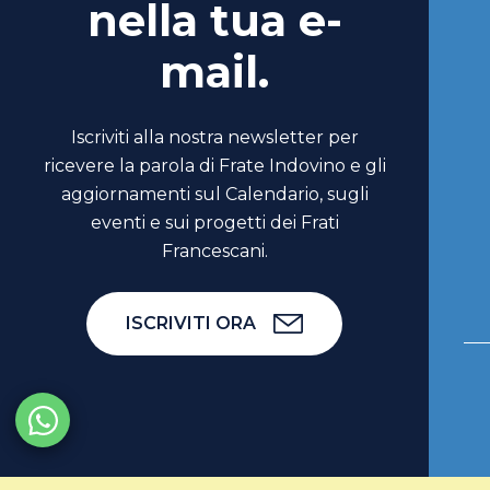
nella tua e-
mail.
Iscriviti alla nostra newsletter per
ricevere la parola di Frate Indovino e gli
aggiornamenti sul Calendario, sugli
eventi e sui progetti dei Frati
Francescani.
ISCRIVITI ORA