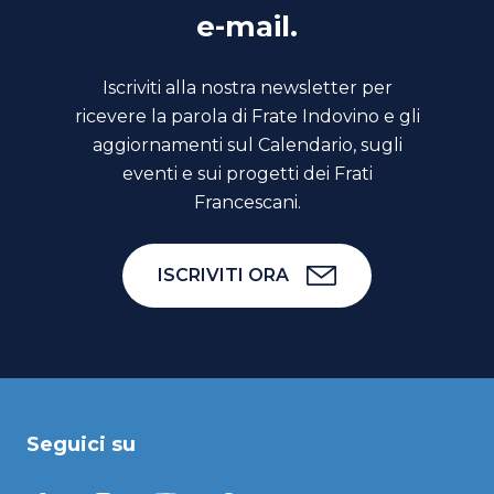
e-mail.
Iscriviti alla nostra newsletter per
ricevere la parola di Frate Indovino e gli
aggiornamenti sul Calendario, sugli
eventi e sui progetti dei Frati
Francescani.
ISCRIVITI ORA
Seguici su