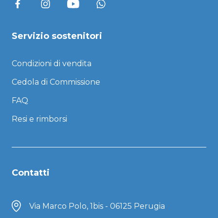
Servizio sostenitori
Condizioni di vendita
Cedola di Commissione
FAQ
Resi e rimborsi
Contatti
Via Marco Polo, 1bis - 06125 Perugia