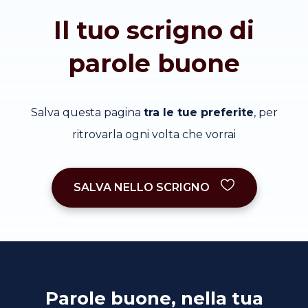
Il tuo scrigno di
parole buone
Salva questa pagina
tra le tue preferite
, per
ritrovarla ogni volta che vorrai
SALVA NELLO SCRIGNO
Parole buone, nella tua