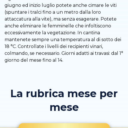
giugno ed inizio luglio potete anche cimare le viti
(spuntare i tralci fino a un metro dalla loro
attaccatura alla vite), ma senza esagerare. Potete
anche eliminare le femminelle che infoltiscono
eccessivamente la vegetazione. In cantina
mantenete sempre una temperatura al di sotto dei
18 °C. Controllate i livelli dei recipienti vinari,
colmando, se necessario. Giorni adatti ai travasi: dal 1°
giorno del mese fino al 14.
La rubrica mese per
mese