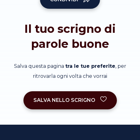
Il tuo scrigno di
parole buone
Salva questa pagina
tra le tue preferite
, per
ritrovarla ogni volta che vorrai
SALVA NELLO SCRIGNO