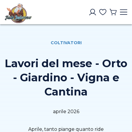
COLTIVATORI
Lavori del mese - Orto
- Giardino - Vigna e
Cantina
aprile 2026
Aprile, tanto piange quanto ride