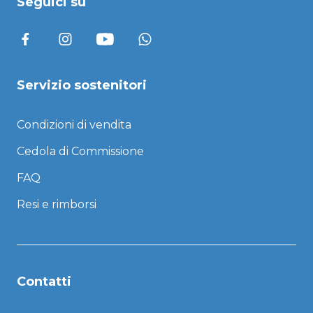
Seguici su
Servizio sostenitori
Condizioni di vendita
Cedola di Commissione
FAQ
Resi e rimborsi
Contatti