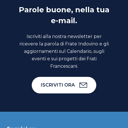
Parole buone, nella tua
e-mail.
Iscriviti alla nostra newsletter per
ricevere la parola di Frate Indovino e gli
aggiornamenti sul Calendario, sugli
eventi e sui progetti dei Frati
Francescani.
ISCRIVITI ORA