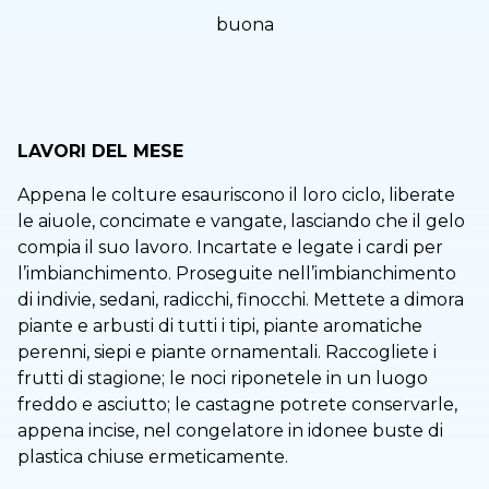
buona
LAVORI DEL MESE
Appena le colture esauriscono il loro ciclo, liberate
le aiuole, concimate e vangate, lasciando che il gelo
compia il suo lavoro. Incartate e legate i cardi per
l’imbianchimento. Proseguite nell’imbianchimento
di indivie, sedani, radicchi, finocchi. Mettete a dimora
piante e arbusti di tutti i tipi, piante aromatiche
perenni, siepi e piante ornamentali. Raccogliete i
frutti di stagione; le noci riponetele in un luogo
freddo e asciutto; le castagne potrete conservarle,
appena incise, nel congelatore in idonee buste di
plastica chiuse ermeticamente.