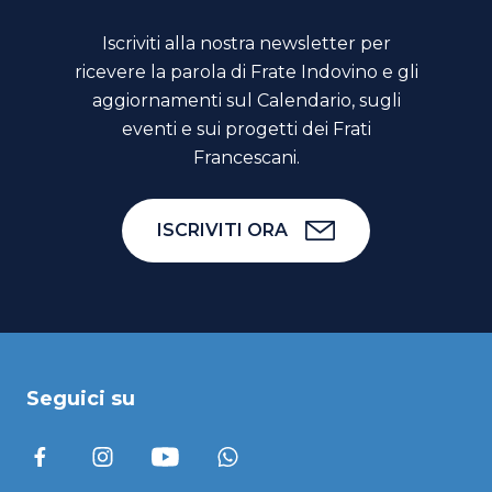
Iscriviti alla nostra newsletter per
ricevere la parola di Frate Indovino e gli
aggiornamenti sul Calendario, sugli
eventi e sui progetti dei Frati
Francescani.
ISCRIVITI ORA
Seguici su