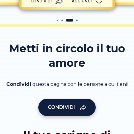
CONDIVIDI
AGGIUNGI
Metti in circolo il tuo
amore
Condividi
questa pagina con le persone a cui tieni!
CONDIVIDI