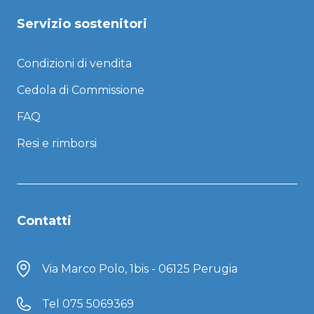
Servizio sostenitori
Condizioni di vendita
Cedola di Commissione
FAQ
Resi e rimborsi
Contatti
Via Marco Polo, 1bis - 06125 Perugia
Tel
075 5069369