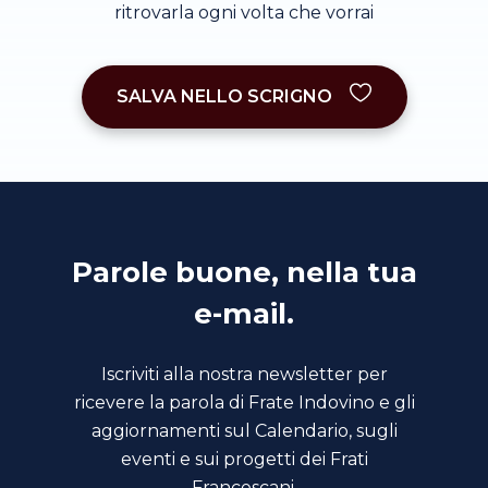
ritrovarla ogni volta che vorrai
SALVA NELLO SCRIGNO
Parole buone, nella tua
e-mail.
Iscriviti alla nostra newsletter per
ricevere la parola di Frate Indovino e gli
aggiornamenti sul Calendario, sugli
eventi e sui progetti dei Frati
Francescani.