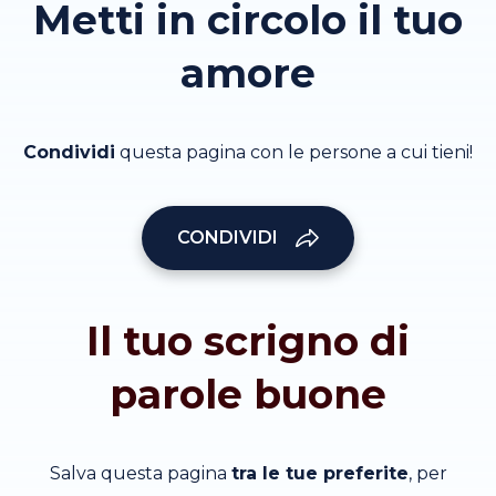
Metti in circolo il tuo
amore
Condividi
questa pagina con le persone a cui tieni!
CONDIVIDI
Il tuo scrigno di
parole buone
Salva questa pagina
tra le tue preferite
, per