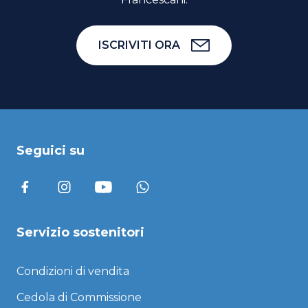
ISCRIVITI ORA
Seguici su
Servizio sostenitori
Condizioni di vendita
Cedola di Commissione