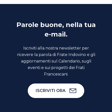
Parole buone, nella tua
e-mail.
Iscriviti alla nostra newsletter per
ricevere la parola di Frate Indovino e gli
aggiornamenti sul Calendario, sugli
eventi e sui progetti dei Frati
Francescani.
ISCRIVITI ORA