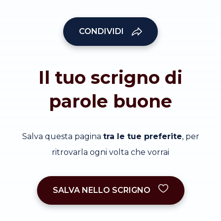
CONDIVIDI
Il tuo scrigno di
parole buone
Salva questa pagina
tra le tue preferite
, per
ritrovarla ogni volta che vorrai
SALVA NELLO SCRIGNO