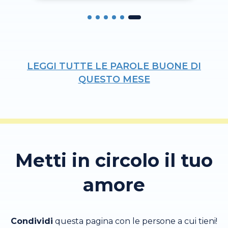
LEGGI TUTTE LE PAROLE BUONE DI
QUESTO MESE
Metti in circolo il tuo
amore
Condividi
questa pagina con le persone a cui tieni!