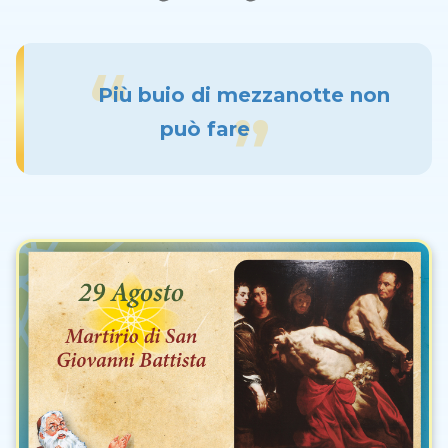
Più buio di mezzanotte non
può fare