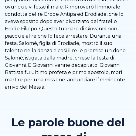
ovunque vi fosse il male. Rimproverò l’immorale
condotta del re Erode Antipa ed Erodiade, che lo
aveva sposato dopo aver divorziato dal fratello
Erode Filippo. Questo tuonare di Giovanni non
piacque al re che lo fece arrestare. Durante una
festa, Salomè, figlia di Erodiade, mostrò il suo
talento nella danza e così il re le promise un dono.
Salomè, istigata dalla madre, chiese la testa di
Giovanni. E Giovanni venne decapitato. Giovanni
Battista fu ultimo profeta e primo apostolo, morì
martire per una missione: annunciare l’imminente
arrivo del Messia.
Le parole buone del