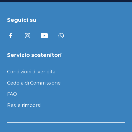
Seguici su
Servizio sostenitori
Condizioni di vendita
Cedola di Commissione
FAQ
Resi e rimborsi