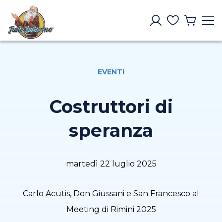
EVENTI
Costruttori di
speranza
martedì 22 luglio 2025
Carlo Acutis, Don Giussani e San Francesco al
Meeting di Rimini 2025