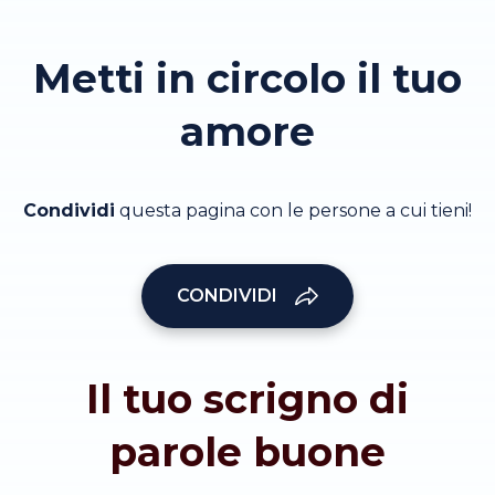
Metti in circolo il tuo
amore
Condividi
questa pagina con le persone a cui tieni!
CONDIVIDI
Il tuo scrigno di
parole buone