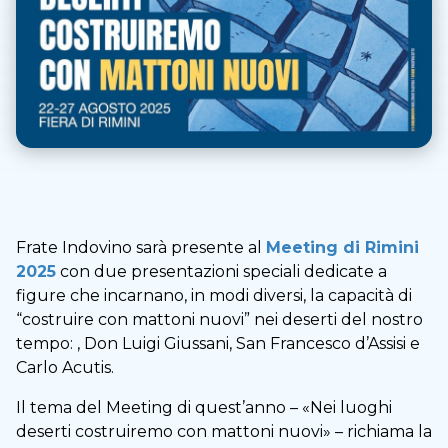
Frate Indovino sarà presente al
Meeting di Rimini
2025
con due presentazioni speciali dedicate a
figure che incarnano, in modi diversi, la capacità di
“costruire con mattoni nuovi” nei deserti del nostro
tempo: , Don Luigi Giussani, San Francesco d’Assisi e
Carlo Acutis.
Il tema del Meeting di quest’anno – «Nei luoghi
deserti costruiremo con mattoni nuovi» – richiama la