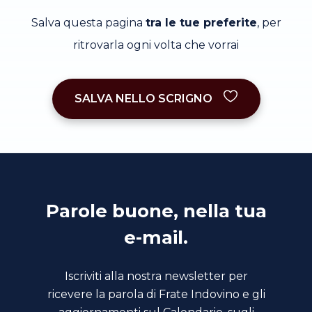
Salva questa pagina
tra le tue preferite
, per
ritrovarla ogni volta che vorrai
SALVA NELLO SCRIGNO
Parole buone, nella tua
e-mail.
Iscriviti alla nostra newsletter per
ricevere la parola di Frate Indovino e gli