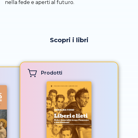
nella fede e aperti al futuro.
Scopri i libri
Prodotti