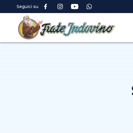
Seguici su