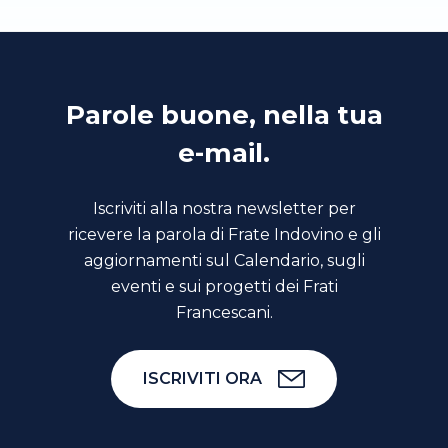
Parole buone, nella tua
e-mail.
Iscriviti alla nostra newsletter per
ricevere la parola di Frate Indovino e gli
aggiornamenti sul Calendario, sugli
eventi e sui progetti dei Frati
Francescani.
ISCRIVITI ORA