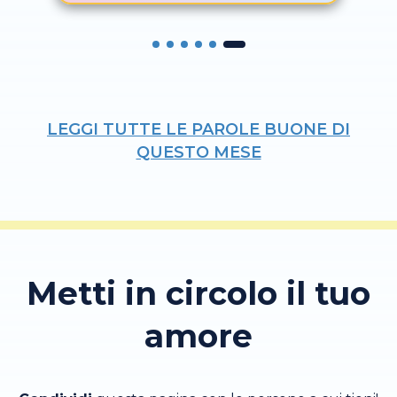
LEGGI TUTTE LE PAROLE BUONE DI
QUESTO MESE
Metti in circolo il tuo
amore