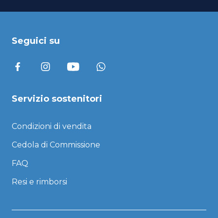
Seguici su
Servizio sostenitori
Condizioni di vendita
Cedola di Commissione
FAQ
Resi e rimborsi