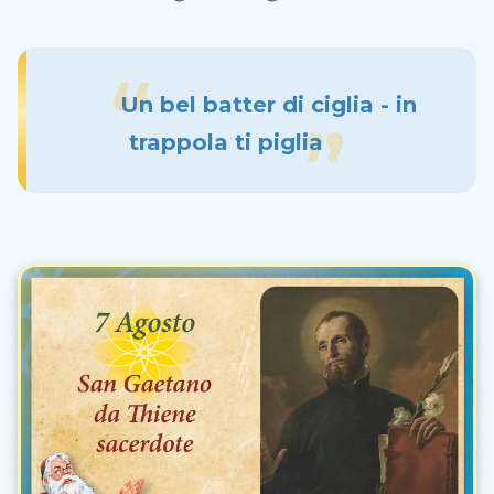
Un bel batter di ciglia - in
trappola ti piglia