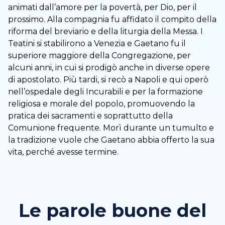
animati dall’amore per la povertà, per Dio, per il
prossimo. Alla compagnia fu affidato il compito della
riforma del breviario e della liturgia della Messa. I
Teatini si stabilirono a Venezia e Gaetano fu il
superiore maggiore della Congregazione, per
alcuni anni, in cui si prodigò anche in diverse opere
di apostolato. Più tardi, si recò a Napoli e qui operò
nell’ospedale degli Incurabili e per la formazione
religiosa e morale del popolo, promuovendo la
pratica dei sacramenti e soprattutto della
Comunione frequente. Morì durante un tumulto e
la tradizione vuole che Gaetano abbia offerto la sua
vita, perché avesse termine.
Le parole buone del