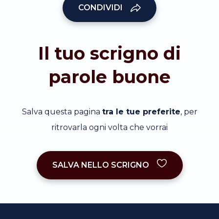
CONDIVIDI
Il tuo scrigno di
parole buone
Salva questa pagina
tra le tue preferite
, per
ritrovarla ogni volta che vorrai
SALVA NELLO SCRIGNO