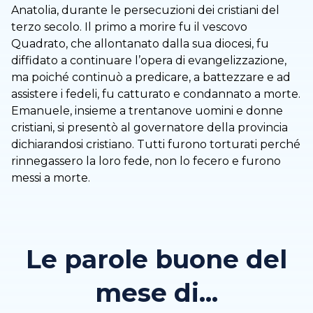
Anatolia, durante le persecuzioni dei cristiani del
terzo secolo. Il primo a morire fu il vescovo
Quadrato, che allontanato dalla sua diocesi, fu
diffidato a continuare l’opera di evangelizzazione,
ma poiché continuò a predicare, a battezzare e ad
assistere i fedeli, fu catturato e condannato a morte.
Emanuele, insieme a trentanove uomini e donne
cristiani, si presentò al governatore della provincia
dichiarandosi cristiano. Tutti furono torturati perché
rinnegassero la loro fede, non lo fecero e furono
messi a morte.
Le parole buone del
mese di...