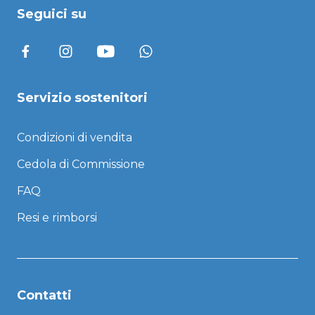
Seguici su
Servizio sostenitori
Condizioni di vendita
Cedola di Commissione
FAQ
Resi e rimborsi
Contatti