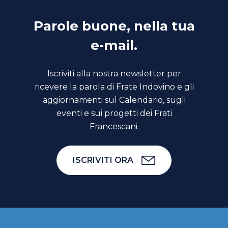
Parole buone, nella tua
e-mail.
Iscriviti alla nostra newsletter per
ricevere la parola di Frate Indovino e gli
aggiornamenti sul Calendario, sugli
eventi e sui progetti dei Frati
Francescani.
ISCRIVITI ORA