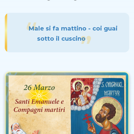
Male si fa mattino - coi guai
sotto il cuscino