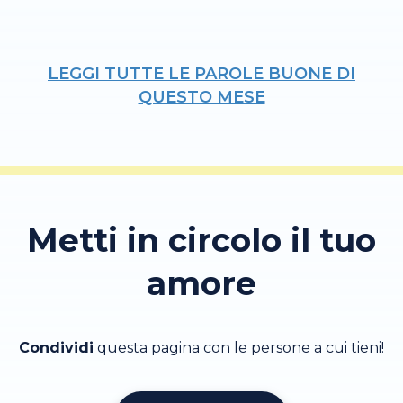
LEGGI TUTTE LE PAROLE BUONE DI
QUESTO MESE
Metti in circolo il tuo
amore
Condividi
questa pagina con le persone a cui tieni!