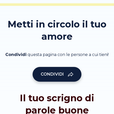
Metti in circolo il tuo
amore
Condividi
questa pagina con le persone a cui tieni!
CONDIVIDI
Il tuo scrigno di
parole buone