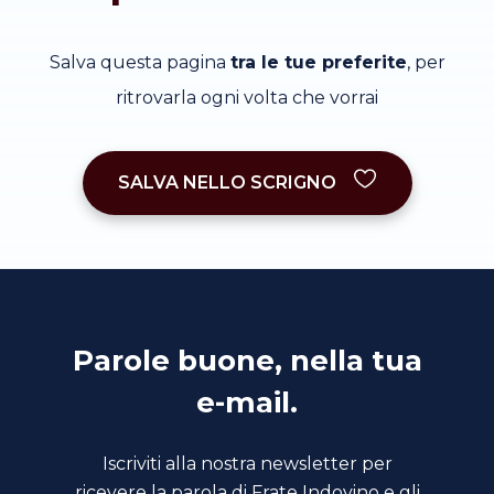
Salva questa pagina
tra le tue preferite
, per
ritrovarla ogni volta che vorrai
SALVA NELLO SCRIGNO
Parole buone, nella tua
e-mail.
Iscriviti alla nostra newsletter per
ricevere la parola di Frate Indovino e gli