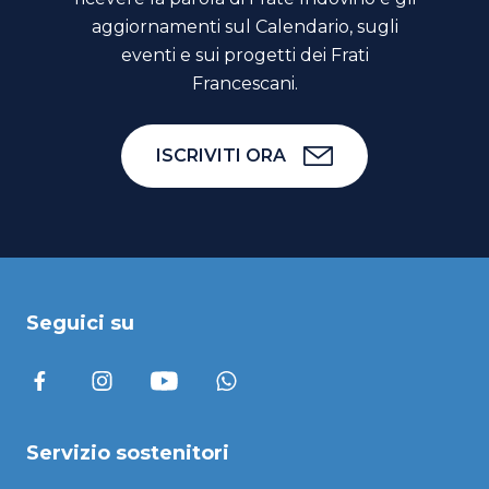
aggiornamenti sul Calendario, sugli
eventi e sui progetti dei Frati
Francescani.
ISCRIVITI ORA
Seguici su
Servizio sostenitori