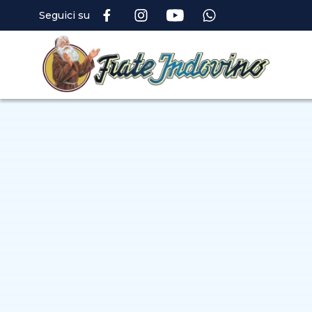
Seguici su