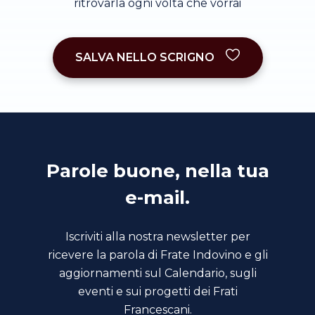
ritrovarla ogni volta che vorrai
SALVA NELLO SCRIGNO
Parole buone, nella tua
e-mail.
Iscriviti alla nostra newsletter per
ricevere la parola di Frate Indovino e gli
aggiornamenti sul Calendario, sugli
eventi e sui progetti dei Frati
Francescani.