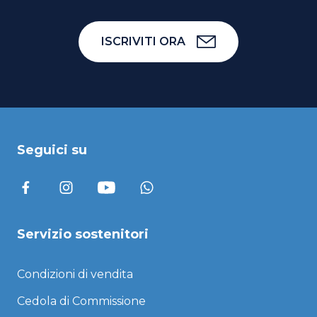
ISCRIVITI ORA
Seguici su
Servizio sostenitori
Condizioni di vendita
Cedola di Commissione