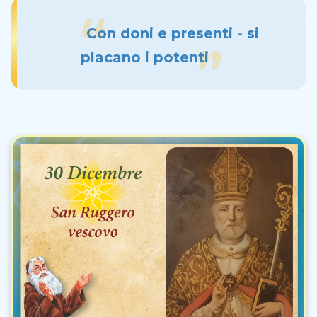
Con doni e presenti - si
placano i potenti