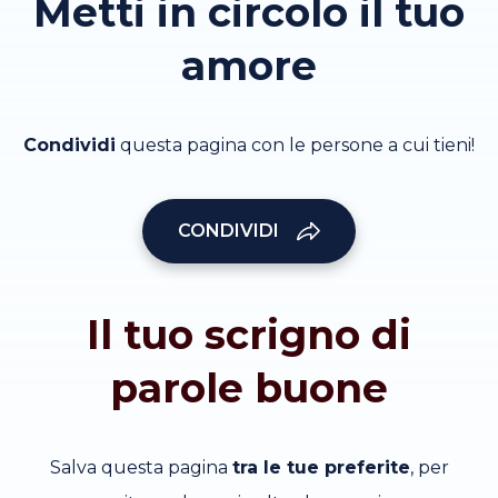
Metti in circolo il tuo
amore
Condividi
questa pagina con le persone a cui tieni!
CONDIVIDI
Il tuo scrigno di
parole buone
Salva questa pagina
tra le tue preferite
, per