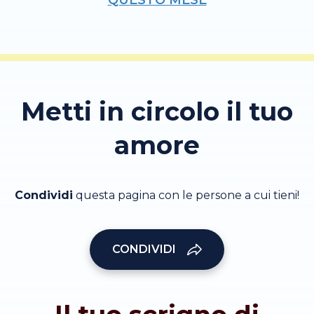
Metti in circolo il tuo
amore
Condividi
questa pagina con le persone a cui tieni!
CONDIVIDI