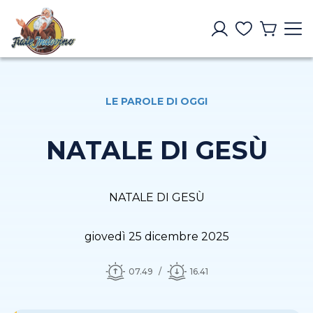
LE PAROLE DI OGGI
NATALE DI GESÙ
NATALE DI GESÙ
giovedì 25 dicembre 2025
07.49
16.41