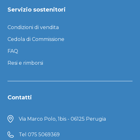
Servizio sostenitori
Condizioni di vendita
Cedola di Commissione
FAQ
Resi e rimborsi
Contatti
Via Marco Polo, 1bis - 06125 Perugia
Tel
075 5069369