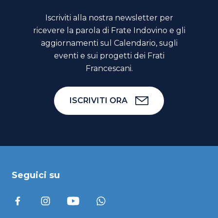
Iscriviti alla nostra newsletter per
ricevere la parola di Frate Indovino e gli
aggiornamenti sul Calendario, sugli
eventi e sui progetti dei Frati
Francescani.
ISCRIVITI ORA
Seguici su