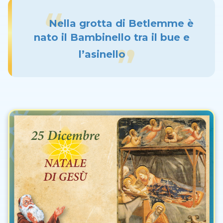
Nella grotta di Betlemme è
nato il Bambinello tra il bue e
l’asinello