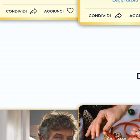
CONDIVIDI
AGGIUNGI
CONDIVIDI
AGGI