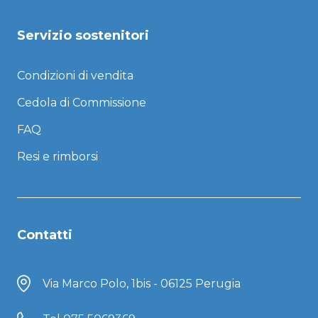
Servizio sostenitori
Condizioni di vendita
Cedola di Commissione
FAQ
Resi e rimborsi
Contatti
Via Marco Polo, 1bis - 06125 Perugia