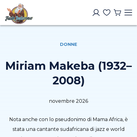
DONNE
Miriam Makeba (1932–
2008)
novembre 2026
Nota anche con lo pseudonimo di Mama Africa, è
stata una cantante sudafricana di jazz e world