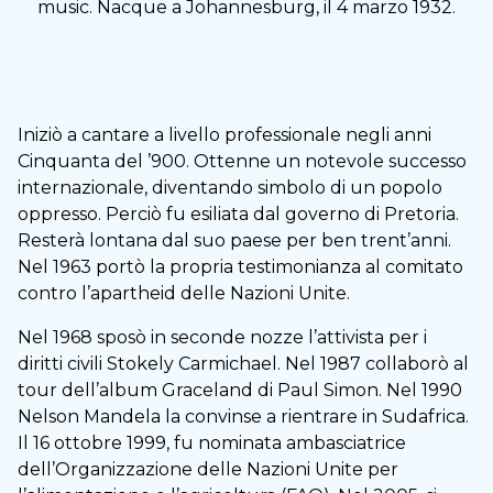
music. Nacque a Johannesburg, il 4 marzo 1932.
Iniziò a cantare a livello professionale negli anni
Cinquanta del ’900. Ottenne un notevole successo
internazionale, diventando simbolo di un popolo
oppresso. Perciò fu esiliata dal governo di Pretoria.
Resterà lontana dal suo paese per ben trent’anni.
Nel 1963 portò la propria testimonianza al comitato
contro l’apartheid delle Nazioni Unite.
Nel 1968 sposò in seconde nozze l’attivista per i
diritti civili Stokely Carmichael. Nel 1987 collaborò al
tour dell’album Graceland di Paul Simon. Nel 1990
Nelson Mandela la convinse a rientrare in Sudafrica.
Il 16 ottobre 1999, fu nominata ambasciatrice
dell’Organizzazione delle Nazioni Unite per