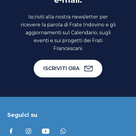
e-mail.
Iscriviti alla nostra newsletter per
ricevere la parola di Frate Indovino e gli
aggiornamenti sul Calendario, sugli
eventi e sui progetti dei Frati
Francescani.
ISCRIVITI ORA
Seguici su