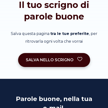
Il tuo scrigno di
parole buone
Salva questa pagina
tra le tue preferite
, per
ritrovarla ogni volta che vorrai
SALVA NELLO SCRIGNO
Parole buone, nella tua