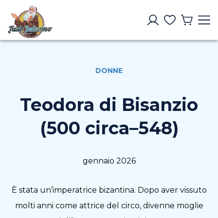
DONNE
Teodora di Bisanzio
(500 circa–548)
gennaio 2026
È stata un’imperatrice bizantina. Dopo aver vissuto
molti anni come attrice del circo, divenne moglie