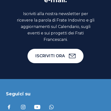
e-mail.
Iscriviti alla nostra newsletter per
ricevere la parola di Frate Indovino e gli
aggiornamenti sul Calendario, sugli
eventi e sui progetti dei Frati
Francescani.
ISCRIVITI ORA
Seguici su