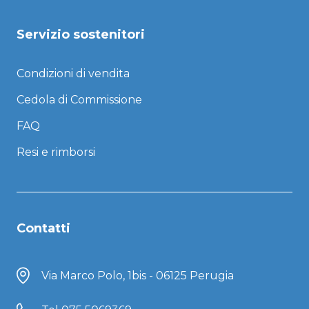
Servizio sostenitori
Condizioni di vendita
Cedola di Commissione
FAQ
Resi e rimborsi
Contatti
Via Marco Polo, 1bis - 06125 Perugia