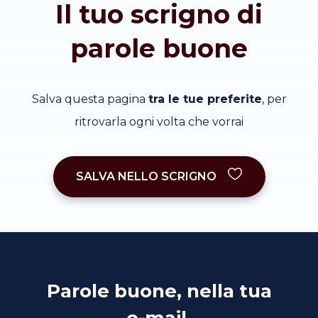
Il tuo scrigno di
parole buone
Salva questa pagina
tra le tue preferite
, per
ritrovarla ogni volta che vorrai
SALVA NELLO SCRIGNO
Parole buone, nella tua