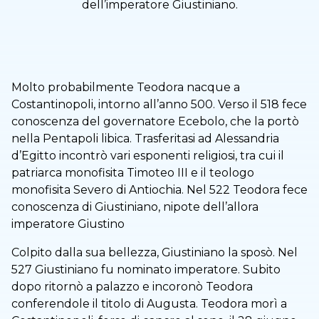
dell’imperatore Giustiniano.
Molto probabilmente Teodora nacque a
Costantinopoli, intorno all’anno 500. Verso il 518 fece
conoscenza del governatore Ecebolo, che la portò
nella Pentapoli libica. Trasferitasi ad Alessandria
d’Egitto incontrò vari esponenti religiosi, tra cui il
patriarca monofisita Timoteo III e il teologo
monofisita Severo di Antiochia. Nel 522 Teodora fece
conoscenza di Giustiniano, nipote dell’allora
imperatore Giustino
Colpito dalla sua bellezza, Giustiniano la sposò. Nel
527 Giustiniano fu nominato imperatore. Subito
dopo ritornò a palazzo e incoronò Teodora
conferendole il titolo di Augusta. Teodora morì a