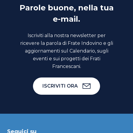
Parole buone, nella tua
e-mail.
Iscriviti alla nostra newsletter per
ricevere la parola di Frate Indovino e gli
aggiornamenti sul Calendario, sugli
eventi e sui progetti dei Frati
Francescani.
ISCRIVITI ORA
Seguici su