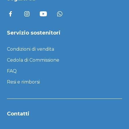
Servizio sostenitori
Condizioni di vendita
Cedola di Commissione
FAQ
Resi e rimborsi
Contatti