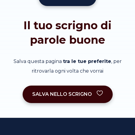
Il tuo scrigno di
parole buone
Salva questa pagina
tra le tue preferite
, per
ritrovarla ogni volta che vorrai
SALVA NELLO SCRIGNO