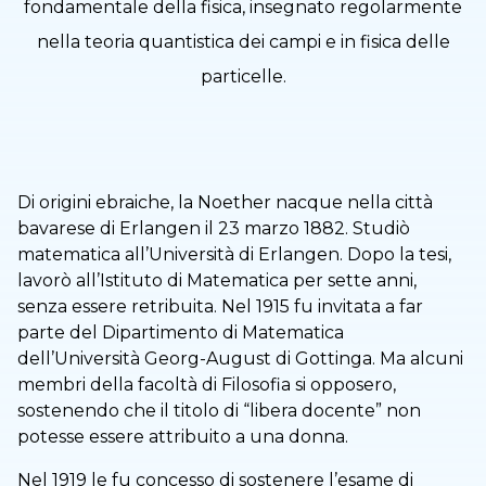
fondamentale della fisica, insegnato regolarmente
nella teoria quantistica dei campi e in fisica delle
particelle.
Di origini ebraiche, la Noether nacque nella città
bavarese di Erlangen il 23 marzo 1882. Studiò
matematica all’Università di Erlangen. Dopo la tesi,
lavorò all’Istituto di Matematica per sette anni,
senza essere retribuita. Nel 1915 fu invitata a far
parte del Dipartimento di Matematica
dell’Università Georg-August di Gottinga. Ma alcuni
membri della facoltà di Filosofia si opposero,
sostenendo che il titolo di “libera docente” non
potesse essere attribuito a una donna.
Nel 1919 le fu concesso di sostenere l’esame di