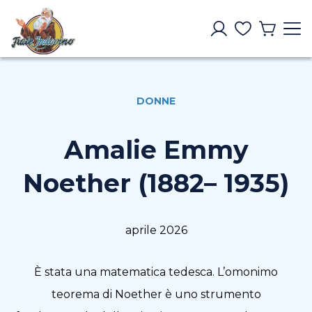
DONNE
Amalie Emmy
Noether (1882– 1935)
aprile 2026
È stata una matematica tedesca. L’omonimo
teorema di Noether è uno strumento