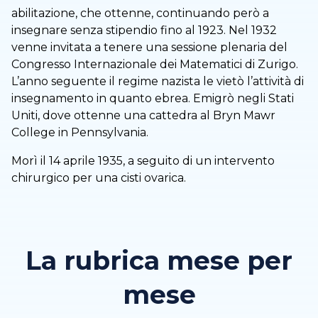
abilitazione, che ottenne, continuando però a
insegnare senza stipendio fino al 1923. Nel 1932
venne invitata a tenere una sessione plenaria del
Congresso Internazionale dei Matematici di Zurigo.
L’anno seguente il regime nazista le vietò l’attività di
insegnamento in quanto ebrea. Emigrò negli Stati
Uniti, dove ottenne una cattedra al Bryn Mawr
College in Pennsylvania.
Morì il 14 aprile 1935, a seguito di un intervento
chirurgico per una cisti ovarica.
La rubrica mese per
mese