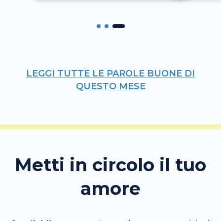
LEGGI TUTTE LE PAROLE BUONE DI
QUESTO MESE
Metti in circolo il tuo
amore