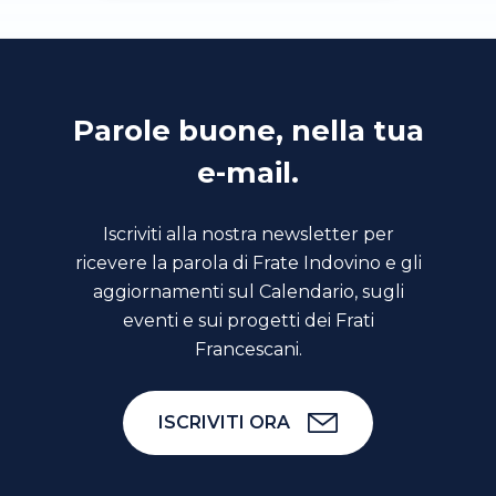
Parole buone, nella tua
e-mail.
Iscriviti alla nostra newsletter per
ricevere la parola di Frate Indovino e gli
aggiornamenti sul Calendario, sugli
eventi e sui progetti dei Frati
Francescani.
ISCRIVITI ORA