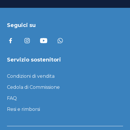
Seguici su
Servizio sostenitori
Condizioni di vendita
Cedola di Commissione
FAQ
Resi e rimborsi