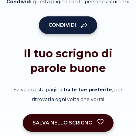
Condividi
questa pagina con le persone a cui tieni!
CONDIVIDI
Il tuo scrigno di
parole buone
Salva questa pagina
tra le tue preferite
, per
ritrovarla ogni volta che vorrai
SALVA NELLO SCRIGNO