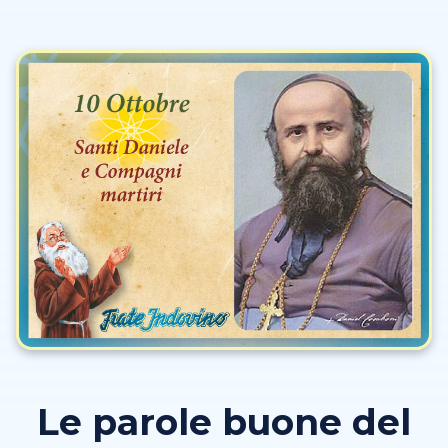
Le parole buone del