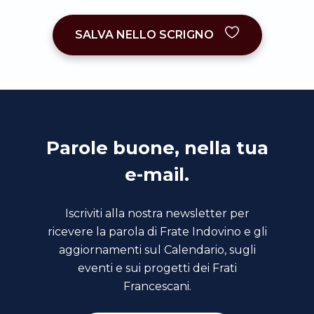
SALVA NELLO SCRIGNO
Parole buone, nella tua
e-mail.
Iscriviti alla nostra newsletter per
ricevere la parola di Frate Indovino e gli
aggiornamenti sul Calendario, sugli
eventi e sui progetti dei Frati
Francescani.