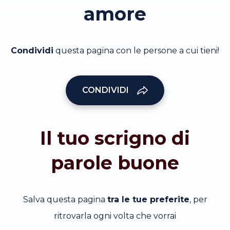
amore
Condividi
questa pagina con le persone a cui tieni!
CONDIVIDI
Il tuo scrigno di
parole buone
Salva questa pagina
tra le tue preferite
, per
ritrovarla ogni volta che vorrai