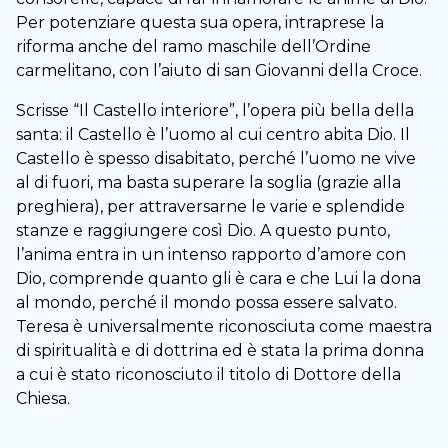
Per potenziare questa sua opera, intraprese la
riforma anche del ramo maschile dell’Ordine
carmelitano, con l’aiuto di san Giovanni della Croce.
Scrisse “Il Castello interiore”, l’opera più bella della
santa: il Castello è l’uomo al cui centro abita Dio. Il
Castello è spesso disabitato, perché l’uomo ne vive
al di fuori, ma basta superare la soglia (grazie alla
preghiera), per attraversarne le varie e splendide
stanze e raggiungere così Dio. A questo punto,
l’anima entra in un intenso rapporto d’amore con
Dio, comprende quanto gli è cara e che Lui la dona
al mondo, perché il mondo possa essere salvato.
Teresa è universalmente riconosciuta come maestra
di spiritualità e di dottrina ed è stata la prima donna
a cui è stato riconosciuto il titolo di Dottore della
Chiesa.