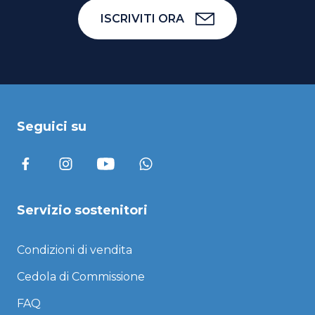
ISCRIVITI ORA
Seguici su
Servizio sostenitori
Condizioni di vendita
Cedola di Commissione
FAQ