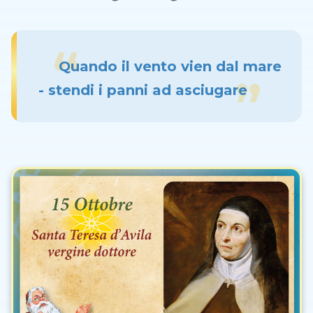
Quando il vento vien dal mare
- stendi i panni ad asciugare