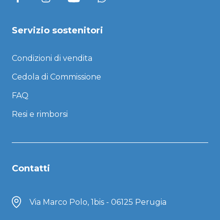
Servizio sostenitori
Condizioni di vendita
Cedola di Commissione
FAQ
Resi e rimborsi
Contatti
Via Marco Polo, 1bis - 06125 Perugia