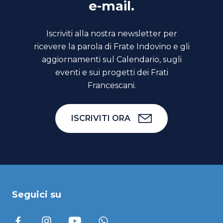
e-mail.
Iscriviti alla nostra newsletter per
ricevere la parola di Frate Indovino e gli
aggiornamenti sul Calendario, sugli
eventi e sui progetti dei Frati
Francescani.
ISCRIVITI ORA
Seguici su