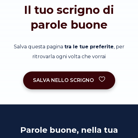
Il tuo scrigno di
parole buone
Salva questa pagina
tra le tue preferite
, per
ritrovarla ogni volta che vorrai
SALVA NELLO SCRIGNO
Parole buone, nella tua