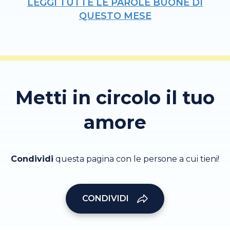
LEGGI TUTTE LE PAROLE BUONE DI
QUESTO MESE
Metti in circolo il tuo
amore
Condividi
questa pagina con le persone a cui tieni!
CONDIVIDI