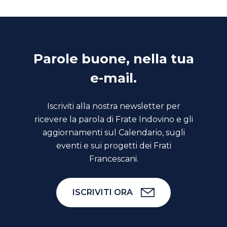
Parole buone, nella tua
e-mail.
Iscriviti alla nostra newsletter per
ricevere la parola di Frate Indovino e gli
aggiornamenti sul Calendario, sugli
eventi e sui progetti dei Frati
Francescani.
ISCRIVITI ORA