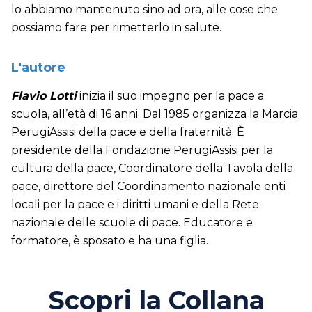
lo abbiamo mantenuto sino ad ora, alle cose che
possiamo fare per rimetterlo in salute.
L'autore
Flavio Lotti
inizia il suo impegno per la pace a
scuola, all’età di 16 anni. Dal 1985 organizza la Marcia
PerugiAssisi della pace e della fraternità. È
presidente della Fondazione PerugiAssisi per la
cultura della pace, Coordinatore della Tavola della
pace, direttore del Coordinamento nazionale enti
locali per la pace e i diritti umani e della Rete
nazionale delle scuole di pace. Educatore e
formatore, è sposato e ha una figlia.
Scopri la Collana