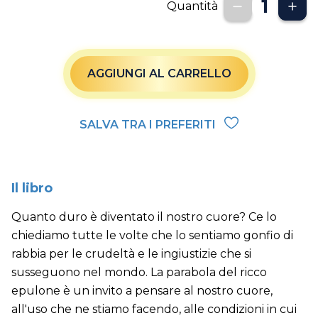
Quantità
AGGIUNGI AL CARRELLO
SALVA TRA I PREFERITI
Il libro
Quanto duro è diventato il nostro cuore? Ce lo
chiediamo tutte le volte che lo sentiamo gonfio di
rabbia per le crudeltà e le ingiustizie che si
susseguono nel mondo. La parabola del ricco
epulone è un invito a pensare al nostro cuore,
all'uso che ne stiamo facendo, alle condizioni in cui