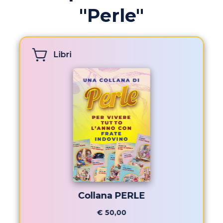
"Perle"
Libri
Collana PERLE
€ 50,00