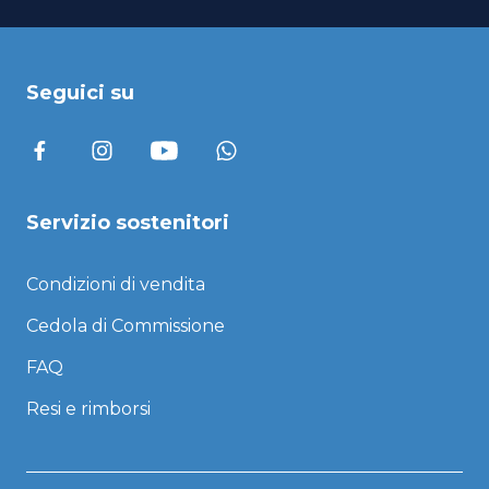
Seguici su
Servizio sostenitori
Condizioni di vendita
Cedola di Commissione
FAQ
Resi e rimborsi