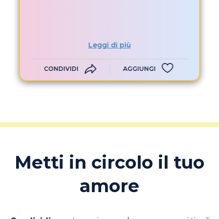
Leggi di più
CONDIVIDI
AGGIUNGI
Metti in circolo il tuo
amore