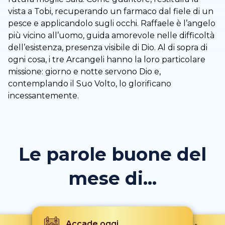
vista a Tobi, recuperando un farmaco dal fiele di un
pesce e applicandolo sugli occhi. Raffaele è l’angelo
più vicino all’uomo, guida amorevole nelle difficoltà
dell’esistenza, presenza visibile di Dio. Al di sopra di
ogni cosa, i tre Arcangeli hanno la loro particolare
missione: giorno e notte servono Dio e,
contemplando il Suo Volto, lo glorificano
incessantemente.
Le parole buone del
mese di...
Accade oggi