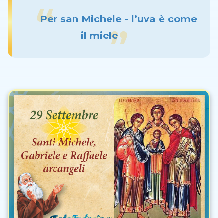
Per san Michele - l’uva è come
il miele