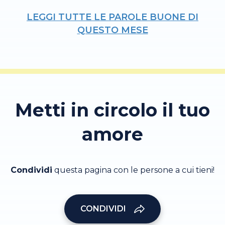
LEGGI TUTTE LE PAROLE BUONE DI
QUESTO MESE
Metti in circolo il tuo
amore
Condividi
questa pagina con le persone a cui tieni!
CONDIVIDI