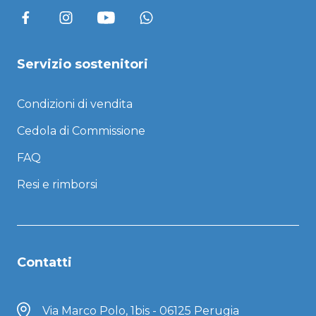
Servizio sostenitori
Condizioni di vendita
Cedola di Commissione
FAQ
Resi e rimborsi
Contatti
Via Marco Polo, 1bis - 06125 Perugia