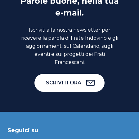
Parole buone, nella tua
e-mail.
Iscriviti alla nostra newsletter per
ricevere la parola di Frate Indovino e gli
aggiornamenti sul Calendario, sugli
eventi e sui progetti dei Frati
Francescani.
ISCRIVITI ORA
Seguici su