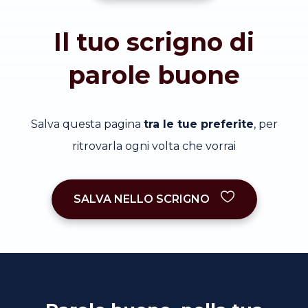
Il tuo scrigno di
parole buone
Salva questa pagina
tra le tue preferite
, per
ritrovarla ogni volta che vorrai
SALVA NELLO SCRIGNO