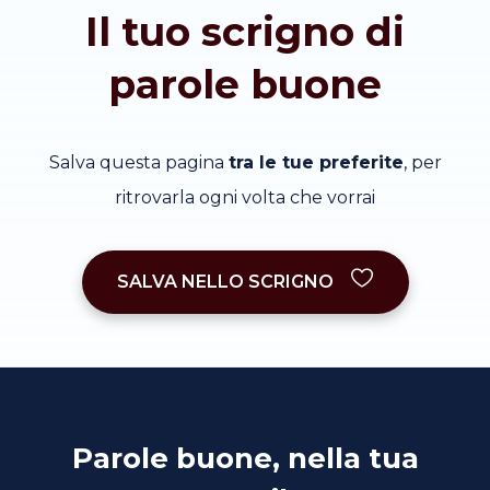
Il tuo scrigno di
parole buone
Salva questa pagina
tra le tue preferite
, per
ritrovarla ogni volta che vorrai
SALVA NELLO SCRIGNO
Parole buone, nella tua