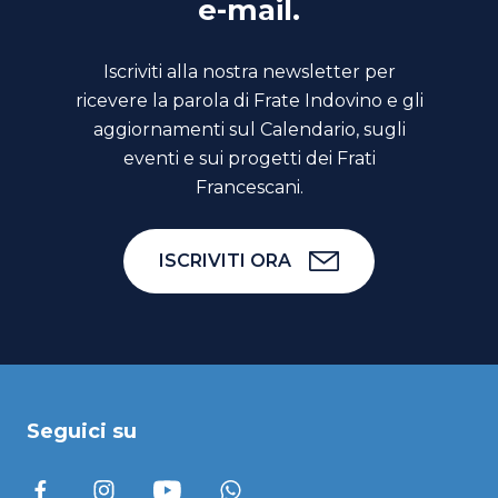
e-mail.
Iscriviti alla nostra newsletter per
ricevere la parola di Frate Indovino e gli
aggiornamenti sul Calendario, sugli
eventi e sui progetti dei Frati
Francescani.
ISCRIVITI ORA
Seguici su