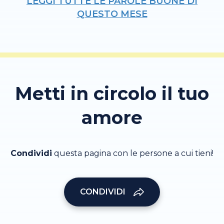
LEGGI TUTTE LE PAROLE BUONE DI
QUESTO MESE
Metti in circolo il tuo
amore
Condividi
questa pagina con le persone a cui tieni!
CONDIVIDI