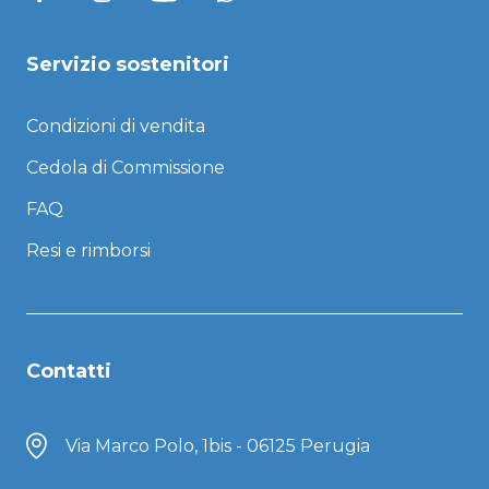
Servizio sostenitori
Condizioni di vendita
Cedola di Commissione
FAQ
Resi e rimborsi
Contatti
Via Marco Polo, 1bis - 06125 Perugia