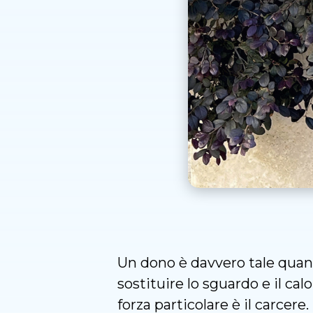
Un dono è davvero tale quan
sostituire lo sguardo e il cal
forza particolare è il carcere