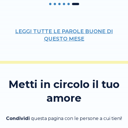
LEGGI TUTTE LE PAROLE BUONE DI
QUESTO MESE
Metti in circolo il tuo
amore
Condividi
questa pagina con le persone a cui tieni!