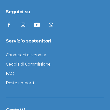
Seguici su
Servizio sostenitori
Condizioni di vendita
Cedola di Commissione
FAQ
Resi e rimborsi