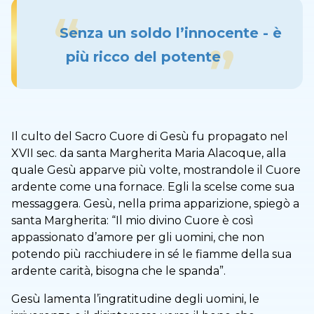
Senza un soldo l’innocente - è
più ricco del potente
Il culto del Sacro Cuore di Gesù fu propagato nel
XVII sec. da santa Margherita Maria Alacoque, alla
quale Gesù apparve più volte, mostrandole il Cuore
ardente come una fornace. Egli la scelse come sua
messaggera. Gesù, nella prima apparizione, spiegò a
santa Margherita: “Il mio divino Cuore è così
appassionato d’amore per gli uomini, che non
potendo più racchiudere in sé le fiamme della sua
ardente carità, bisogna che le spanda”.
Gesù lamenta l’ingratitudine degli uomini, le