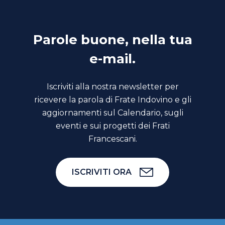
Parole buone, nella tua
e-mail.
Iscriviti alla nostra newsletter per
ricevere la parola di Frate Indovino e gli
aggiornamenti sul Calendario, sugli
eventi e sui progetti dei Frati
Francescani.
ISCRIVITI ORA