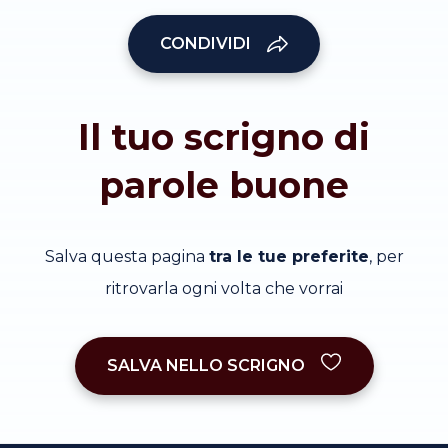
CONDIVIDI
Il tuo scrigno di
parole buone
Salva questa pagina
tra le tue preferite
, per
ritrovarla ogni volta che vorrai
SALVA NELLO SCRIGNO