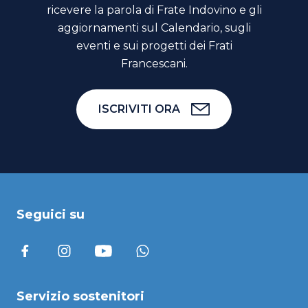
ricevere la parola di Frate Indovino e gli
aggiornamenti sul Calendario, sugli
eventi e sui progetti dei Frati
Francescani.
ISCRIVITI ORA
Seguici su
Servizio sostenitori