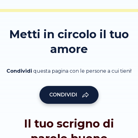
Metti in circolo il tuo
amore
Condividi
questa pagina con le persone a cui tieni!
CONDIVIDI
Il tuo scrigno di