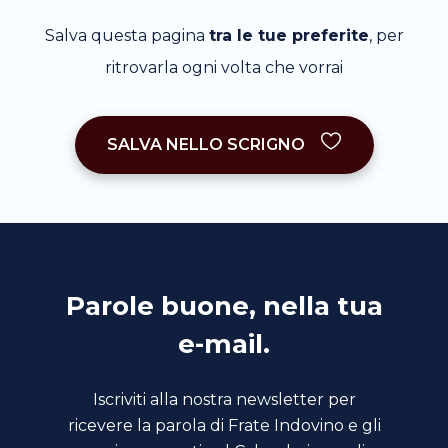
Salva questa pagina
tra le tue preferite
, per
ritrovarla ogni volta che vorrai
SALVA NELLO SCRIGNO
Parole buone, nella tua
e-mail.
Iscriviti alla nostra newsletter per
ricevere la parola di Frate Indovino e gli