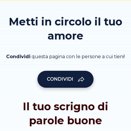
Metti in circolo il tuo
amore
Condividi
questa pagina con le persone a cui tieni!
CONDIVIDI
Il tuo scrigno di
parole buone