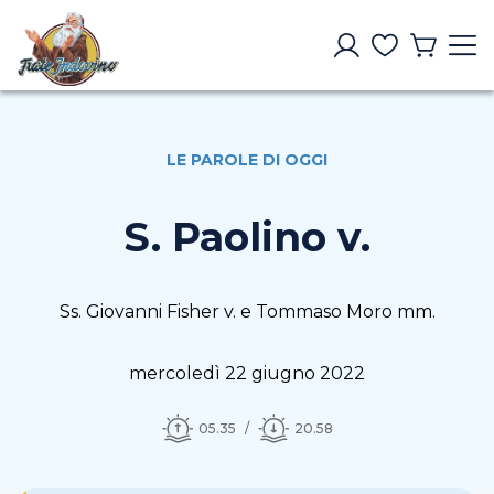
LE PAROLE DI OGGI
S. Paolino v.
Ss. Giovanni Fisher v. e Tommaso Moro mm.
mercoledì 22 giugno 2022
05.35
20.58