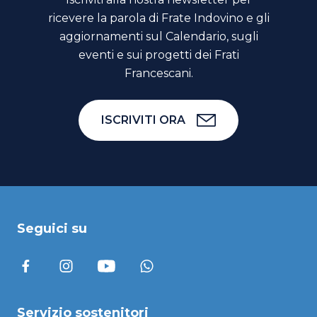
ricevere la parola di Frate Indovino e gli
aggiornamenti sul Calendario, sugli
eventi e sui progetti dei Frati
Francescani.
ISCRIVITI ORA
Seguici su
Servizio sostenitori