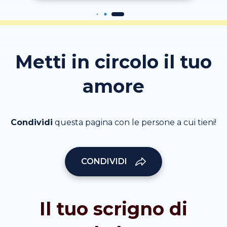
Metti in circolo il tuo
amore
Condividi
questa pagina con le persone a cui tieni!
CONDIVIDI
Il tuo scrigno di