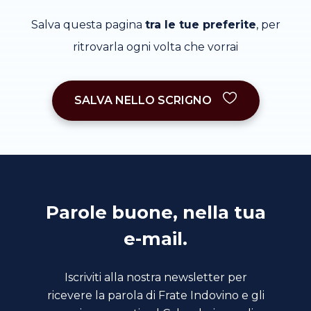
Salva questa pagina
tra le tue preferite
, per
ritrovarla ogni volta che vorrai
SALVA NELLO SCRIGNO
Parole buone, nella tua
e-mail.
Iscriviti alla nostra newsletter per
ricevere la parola di Frate Indovino e gli