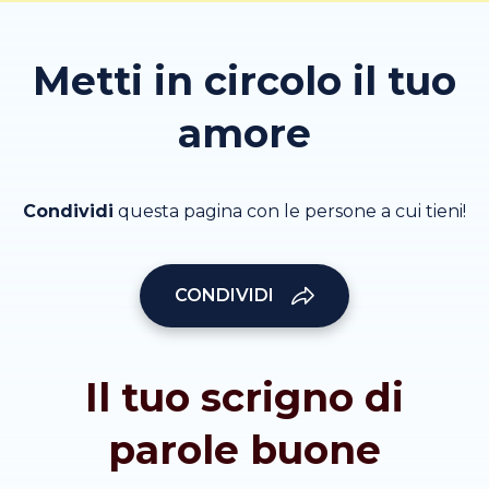
Metti in circolo il tuo
amore
Condividi
questa pagina con le persone a cui tieni!
CONDIVIDI
Il tuo scrigno di
parole buone