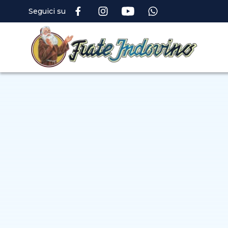
Seguici su