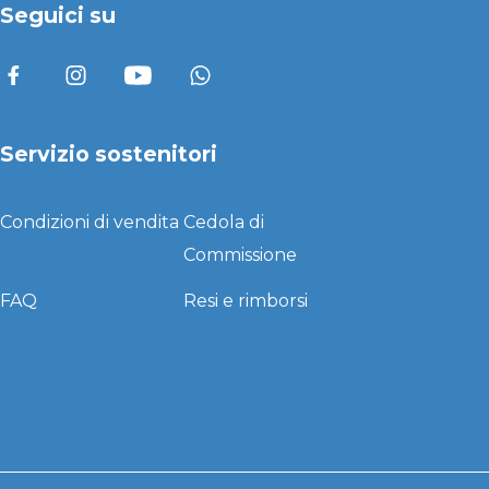
Seguici su
Servizio sostenitori
Condizioni di vendita
Cedola di
Commissione
FAQ
Resi e rimborsi