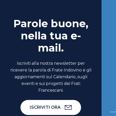
Parole buone,
nella tua e-
mail.
Iscriviti alla nostra newsletter per
ricevere la parola di Frate Indovino e gli
aggiornamenti sul Calendario, sugli
eventi e sui progetti dei Frati
Francescani.
ISCRIVITI ORA