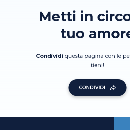
Metti in circo
tuo amor
Condividi
questa pagina con le pe
tieni!
CONDIVIDI