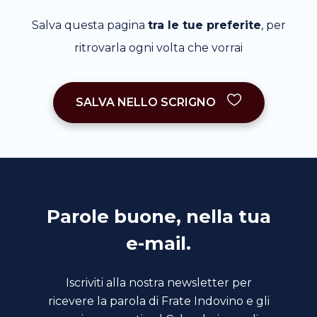
Salva questa pagina
tra le tue preferite
, per
ritrovarla ogni volta che vorrai
SALVA NELLO SCRIGNO
Parole buone, nella tua
e-mail.
Iscriviti alla nostra newsletter per
ricevere la parola di Frate Indovino e gli