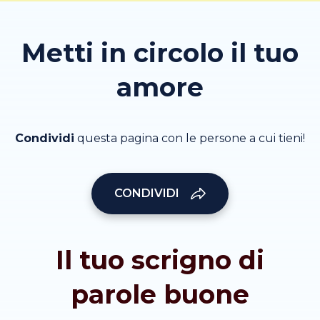
Metti in circolo il tuo
amore
Condividi
questa pagina con le persone a cui tieni!
CONDIVIDI
Il tuo scrigno di
parole buone