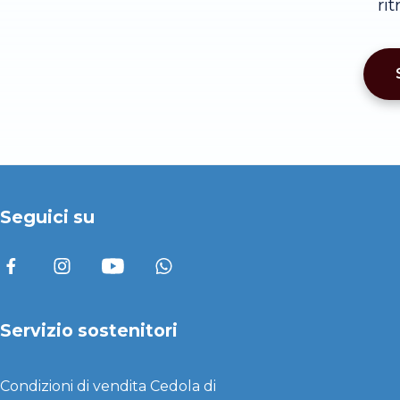
ri
Seguici su
Servizio sostenitori
Condizioni di vendita
Cedola di