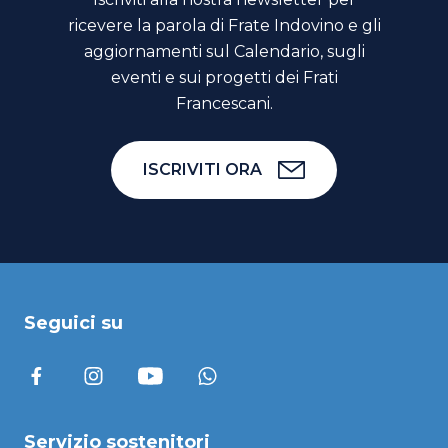
ricevere la parola di Frate Indovino e gli
aggiornamenti sul Calendario, sugli
eventi e sui progetti dei Frati
Francescani.
ISCRIVITI ORA
Seguici su
Servizio sostenitori