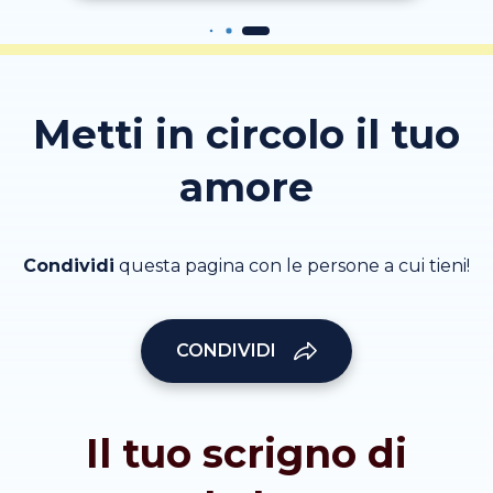
Metti in circolo il tuo
amore
Condividi
questa pagina con le persone a cui tieni!
CONDIVIDI
Il tuo scrigno di