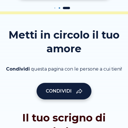
Metti in circolo il tuo
amore
Condividi
questa pagina con le persone a cui tieni!
CONDIVIDI
Il tuo scrigno di