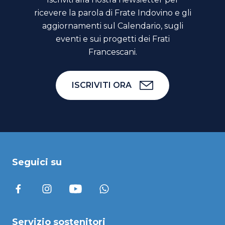
ricevere la parola di Frate Indovino e gli
aggiornamenti sul Calendario, sugli
eventi e sui progetti dei Frati
Francescani.
ISCRIVITI ORA
Seguici su
Servizio sostenitori