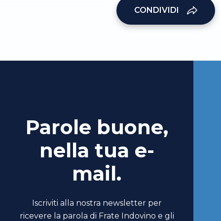
CONDIVIDI
Parole buone,
nella tua e-
mail.
Iscriviti alla nostra newsletter per
ricevere la parola di Frate Indovino e gli