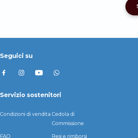
Seguici su
Servizio sostenitori
Condizioni di vendita
Cedola di
Commissione
FAQ
Resi e rimborsi