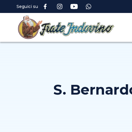
Seguici su
S. Bernard