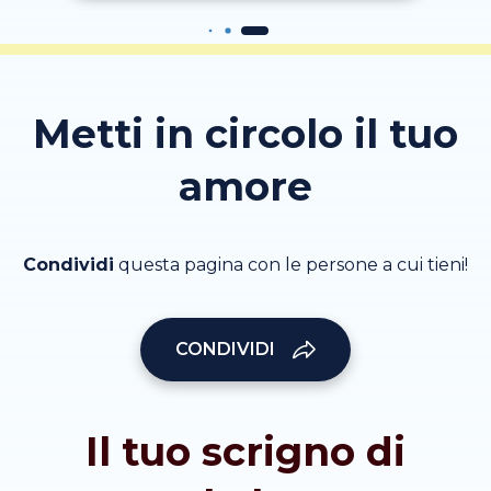
Metti in circolo il tuo
amore
Condividi
questa pagina con le persone a cui tieni!
CONDIVIDI
Il tuo scrigno di