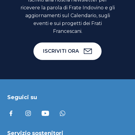
ricevere la parola di Frate Indovino e gli
aggiornamenti sul Calendario, sugli
eventi e sui progetti dei Frati
Francescani.
ISCRIVITI ORA
Seguici su
Servizio sostenitori