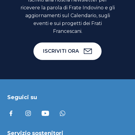
ricevere la parola di Frate Indovino e gli
aggiornamenti sul Calendario, sugli
eventi e sui progetti dei Frati
Francescani.
ISCRIVITI ORA
Seguici su
Servizio sostenitori