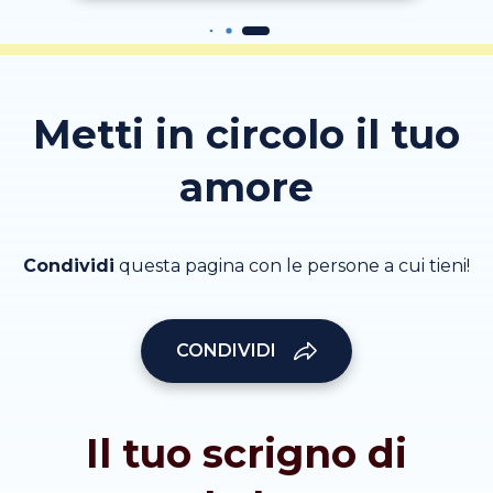
Metti in circolo il tuo
amore
Condividi
questa pagina con le persone a cui tieni!
CONDIVIDI
Il tuo scrigno di