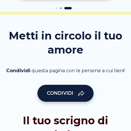
Metti in circolo il tuo
amore
Condividi
questa pagina con le persone a cui tieni!
CONDIVIDI
Il tuo scrigno di