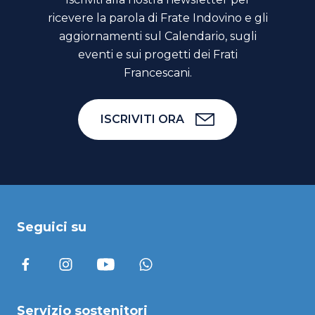
ricevere la parola di Frate Indovino e gli
aggiornamenti sul Calendario, sugli
eventi e sui progetti dei Frati
Francescani.
ISCRIVITI ORA
Seguici su
Servizio sostenitori