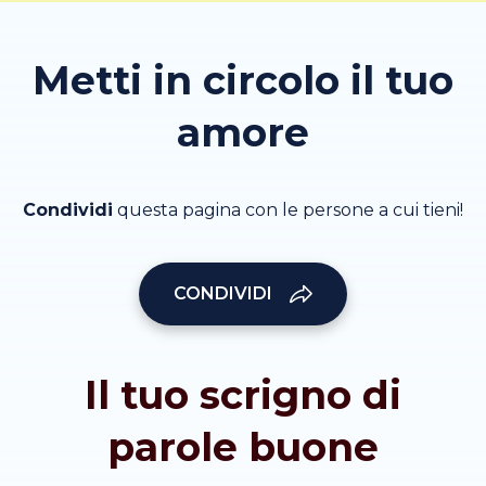
Metti in circolo il tuo
amore
Condividi
questa pagina con le persone a cui tieni!
CONDIVIDI
Il tuo scrigno di
parole buone