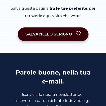
Salva questa pagina
tra le tue preferite
, per
ritrovarla ogni volta che vorrai
SALVA NELLO SCRIGNO
Parole buone, nella tua
e-mail.
Iscriviti alla nostra newsletter per
ricevere la parola di Frate Indovino e gli